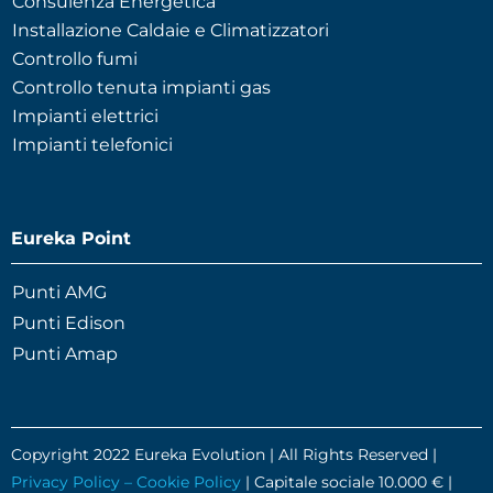
Consulenza Energetica
Installazione Caldaie e Climatizzatori
Controllo fumi
Controllo tenuta impianti gas
Impianti elettrici
Impianti telefonici
Eureka Point
Punti AMG
Punti Edison
Punti Amap
Copyright 2022 Eureka Evolution | All Rights Reserved |
Privacy Policy – Cookie Policy
| Capitale sociale 10.000 € |