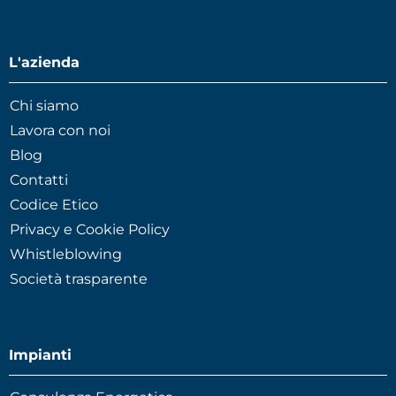
L'azienda
Chi siamo
Lavora con noi
Blog
Contatti
Codice Etico
Privacy e Cookie Policy
Whistleblowing
Società trasparente
Impianti