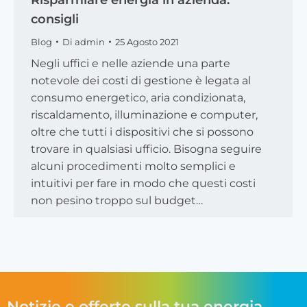
consigli
Blog
Di
admin
25 Agosto 2021
Negli uffici e nelle aziende una parte
notevole dei costi di gestione è legata al
consumo energetico, aria condizionata,
riscaldamento, illuminazione e computer,
oltre che tutti i dispositivi che si possono
trovare in qualsiasi ufficio. Bisogna seguire
alcuni procedimenti molto semplici e
intuitivi per fare in modo che questi costi
non pesino troppo sul budget…
Notizie e offerte sulla tua energia,