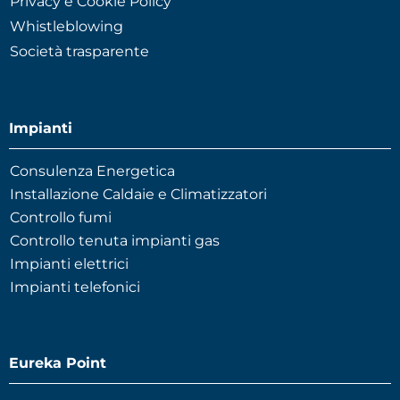
Privacy e Cookie Policy
Whistleblowing
Società trasparente
Impianti
Consulenza Energetica
Installazione Caldaie e Climatizzatori
Controllo fumi
Controllo tenuta impianti gas
Impianti elettrici
Impianti telefonici
Eureka Point