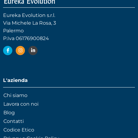
Eureka Evolution s.r.l.
Via Michele La Rosa, 3
Palermo
P.Iva 06176900824
L'azienda
Chi siamo
Lavora con noi
Blog
Contatti
Codice Etico