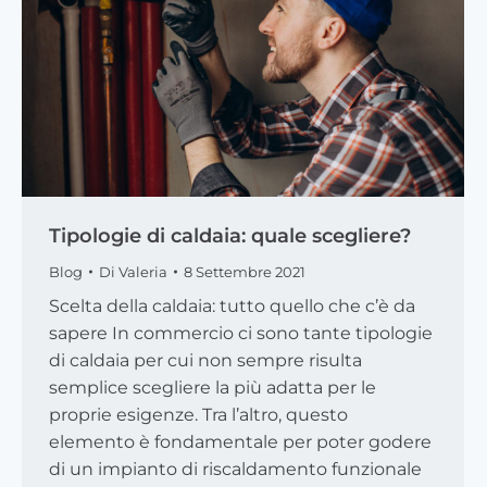
Tipologie di caldaia: quale scegliere?
Blog
Di
Valeria
8 Settembre 2021
Scelta della caldaia: tutto quello che c’è da
sapere In commercio ci sono tante tipologie
di caldaia per cui non sempre risulta
semplice scegliere la più adatta per le
proprie esigenze. Tra l’altro, questo
elemento è fondamentale per poter godere
di un impianto di riscaldamento funzionale