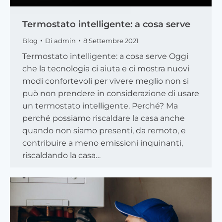
Termostato intelligente: a cosa serve
Blog
Di
admin
8 Settembre 2021
Termostato intelligente: a cosa serve Oggi
che la tecnologia ci aiuta e ci mostra nuovi
modi confortevoli per vivere meglio non si
può non prendere in considerazione di usare
un termostato intelligente. Perché? Ma
perché possiamo riscaldare la casa anche
quando non siamo presenti, da remoto, e
contribuire a meno emissioni inquinanti,
riscaldando la casa…